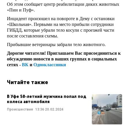
Об этом сообщает центр реабилитации диких животных
«Пин и Пуф».
Инцидент произошел на повороте в Дему с остановки
«Школьная». Первыми на место прибыли сотрудники
ГИБДД, которые убрали тело косули с проезжей части
после составления схемы.
Прибывшие ветеринары забрали тело животного.
Дорогие читатели! Приглашаем Вас присоединиться к
обсуждению новости в наших группах в социальных
сетях -
ВК
и
Одноклассники
Читайте также
В Уфе 58-летний мужчина попал под
колеса автомобиля
Происшествия
13:36
20.02.2024