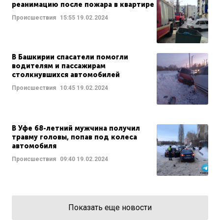
реанимацию после пожара в квартире
Происшествия
15:55
19.02.2024
В Башкирии спасатели помогли
водителям и пассажирам
столкнувшихся автомобилей
Происшествия
10:45
19.02.2024
В Уфе 68-летний мужчина получил
травму головы, попав под колеса
автомобиля
Происшествия
09:40
19.02.2024
Показать еще новости