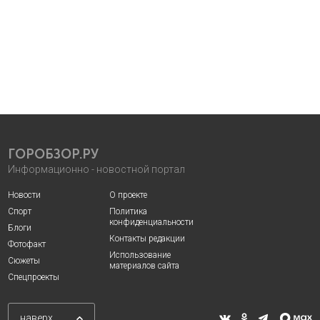
ГОРОБЗОР.РУ
Информационно - новостной портал
Новости
О проекте
Спорт
Политика
конфиденциальности
Блоги
Контакты редакции
Фотофакт
Использование
Сюжеты
материалов сайта
Спецпроекты
наверх