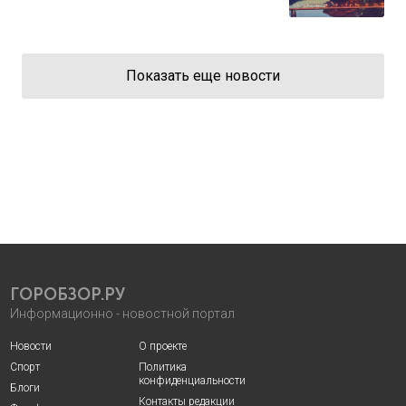
Показать еще новости
ГОРОБЗОР.РУ
Информационно - новостной портал
Новости
О проекте
Спорт
Политика
конфиденциальности
Блоги
Контакты редакции