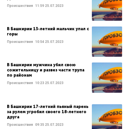
Происшествия
11:59
25.07.2023
В Башкирии 13-летний мальчик упал с
горы
Происшествия
10:54
25.07.2023
В Башкирии мужчина убил свою
сожительницу и развез части трупа
по районам
Происшествия
10:23
25.07.2023
В Башкирии 17-летний пьяный парень
за рулем угробил своего 18-летнего
друга
Происшествия
09:35
25.07.2023