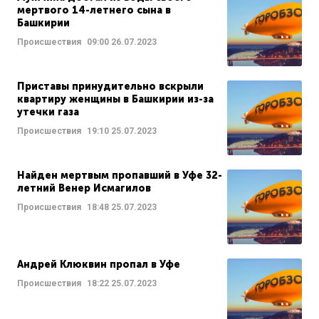
мертвого 14-летнего сына в
Башкирии
Происшествия
09:00
26.07.2023
Приставы принудительно вскрыли
квартиру женщины в Башкирии из-за
утечки газа
Происшествия
19:10
25.07.2023
Найден мертвым пропавший в Уфе 32-
летний Венер Исмагилов
Происшествия
18:48
25.07.2023
Андрей Клюквин пропал в Уфе
Происшествия
18:22
25.07.2023