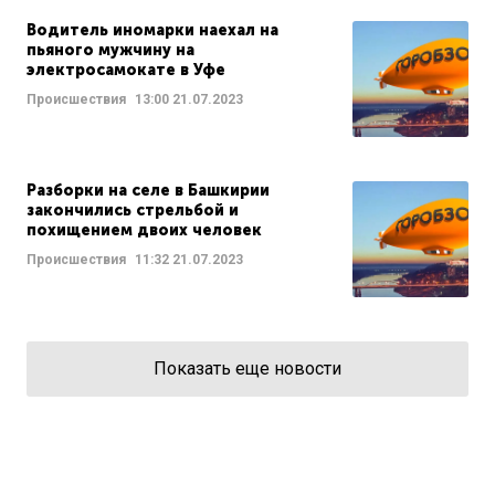
Водитель иномарки наехал на
пьяного мужчину на
электросамокате в Уфе
Происшествия
13:00
21.07.2023
Разборки на селе в Башкирии
закончились стрельбой и
похищением двоих человек
Происшествия
11:32
21.07.2023
Показать еще новости