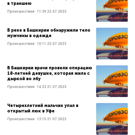
в траншею
Происшествия
11:39
22.07.2023
В реке в Башкирии обнаружили тело
мужчины в одежде
Происшествия
10:11
22.07.2023
В Башкирии врачи провели операцию
18-летней девушке, которая жила с
дыркой во лбу
Происшествия
14:23
21.07.2023
Четырехлетний мальчик упал в
открытый люк в Уфе
Происшествия
13:15
21.07.2023