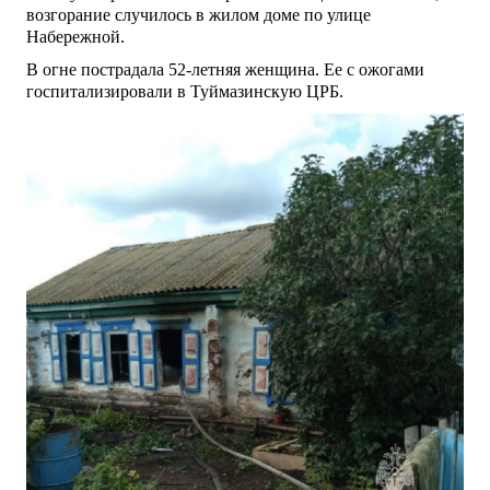
возгорание случилось в жилом доме по улице
Набережной.
В огне пострадала 52-летняя женщина. Ее с ожогами
госпитализировали в Туймазинскую ЦРБ.