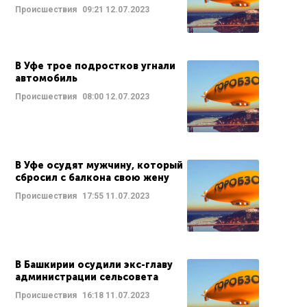
Происшествия
09:21
12.07.2023
В Уфе трое подростков угнали
автомобиль
Происшествия
08:00
12.07.2023
В Уфе осудят мужчину, который
сбросил с балкона свою жену
Происшествия
17:55
11.07.2023
В Башкирии осудили экс-главу
администрации сельсовета
Происшествия
16:18
11.07.2023