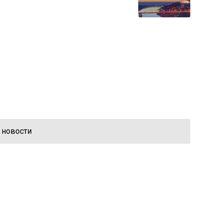
 новости