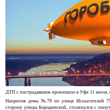
ДТП с пострадавшим произошло в Уфе 11 июля, 
Напротив дома №79 по улице Испытателей 75
сторону улицы Бородинской, столкнулся с попу