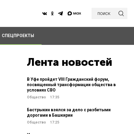
поиск
СПЕЦПРОЕКТЫ
Лента новостей
В Уфе пройдет VIII Гражданский форум,
посвященный трансформации общества в
условиях СВО
Общество
17:35
Бастрыкин взялся за дело с разбитыми
дорогами в Башкирии
Общество
17:25