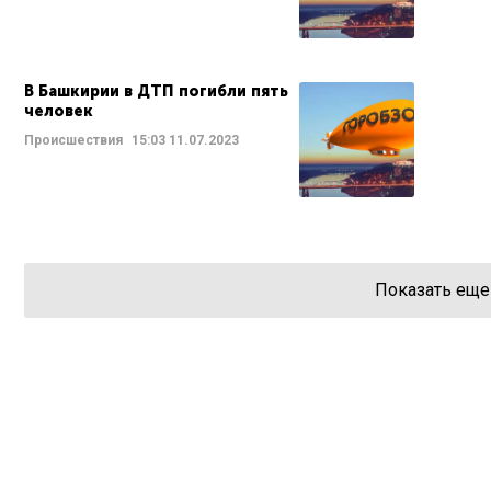
В Башкирии в ДТП погибли пять
человек
Происшествия
15:03
11.07.2023
Показать еще