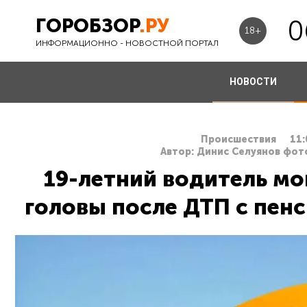
ГОРОБЗОР
.РУ
0
18+
ИНФОРМАЦИОННО - НОВОСТНОЙ ПОРТАЛ
НОВОСТИ
Происшествия
11:
Автор: Динис Селуянов фот
19-летний водитель мо
головы после ДТП с пенс