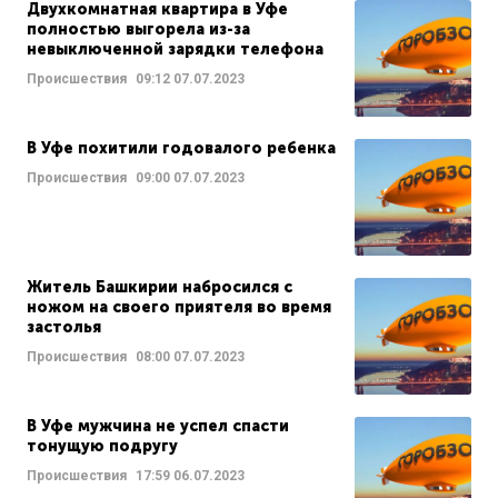
Двухкомнатная квартира в Уфе
полностью выгорела из-за
невыключенной зарядки телефона
Происшествия
09:12
07.07.2023
В Уфе похитили годовалого ребенка
Происшествия
09:00
07.07.2023
Житель Башкирии набросился с
ножом на своего приятеля во время
застолья
Происшествия
08:00
07.07.2023
В Уфе мужчина не успел спасти
тонущую подругу
Происшествия
17:59
06.07.2023