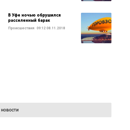
В Уфе ночью обрушился
расселенный барак
Происшествия
09:12
08.11.2018
 новости