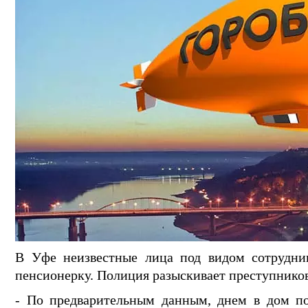
В Уфе неизвестные лица под видом сотрудни
пенсионерку. Полиция разыскивает преступнико
- По предварительным данным, днем в дом п