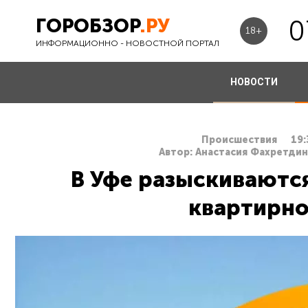
ГОРОБЗОР
.РУ
0
18+
ИНФОРМАЦИОННО - НОВОСТНОЙ ПОРТАЛ
НОВОСТИ
Происшествия
19:
Автор: Анастасия Фахретдин
В Уфе разыскиваютс
квартирно