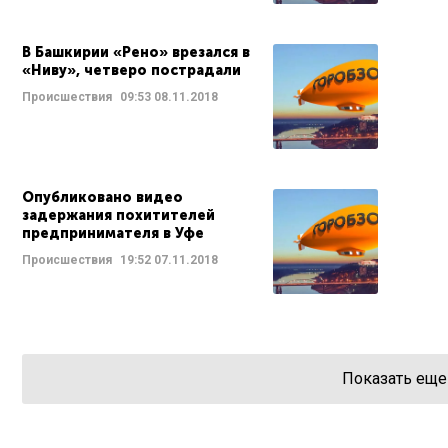
В Башкирии «Рено» врезался в
«Ниву», четверо пострадали
Происшествия
09:53
08.11.2018
Опубликовано видео
задержания похитителей
предпринимателя в Уфе
Происшествия
19:52
07.11.2018
Показать еще