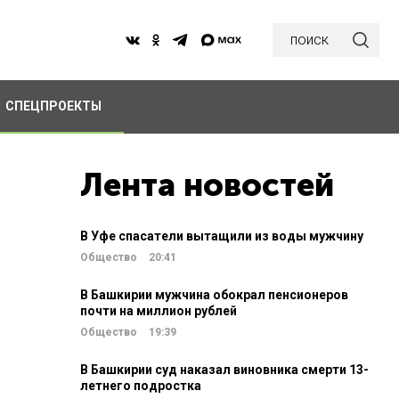
поиск
СПЕЦПРОЕКТЫ
Лента новостей
В Уфе спасатели вытащили из воды мужчину
Общество
20:41
В Башкирии мужчина обокрал пенсионеров
почти на миллион рублей
Общество
19:39
В Башкирии суд наказал виновника смерти 13-
летнего подростка