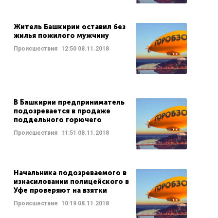
Житель Башкирии оставил без
жилья пожилого мужчину
Происшествия
12:50
08.11.2018
В Башкирии предприниматель
подозревается в продаже
поддельного горючего
Происшествия
11:51
08.11.2018
Начальника подозреваемого в
изнасиловании полицейского в
Уфе проверяют на взятки
Происшествия
10:19
08.11.2018