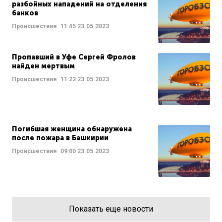
разбойных нападений на отделения
банков
Происшествия
11:45
23.05.2023
Пропавший в Уфе Сергей Фролов
найден мертвым
Происшествия
11:22
23.05.2023
Погибшая женщина обнаружена
после пожара в Башкирии
Происшествия
09:00
23.05.2023
Показать еще новости