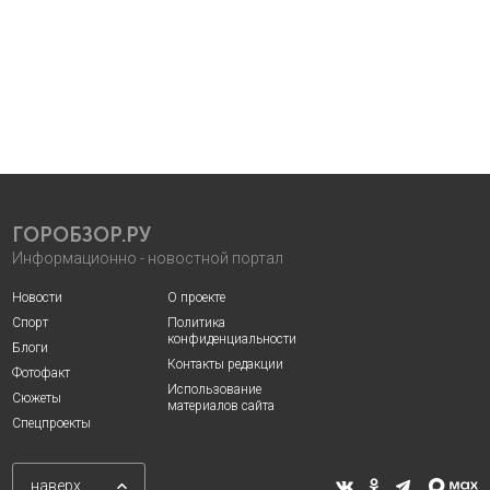
ГОРОБЗОР.РУ
Информационно - новостной портал
Новости
О проекте
Спорт
Политика
конфиденциальности
Блоги
Контакты редакции
Фотофакт
Использование
Сюжеты
материалов сайта
Спецпроекты
наверх