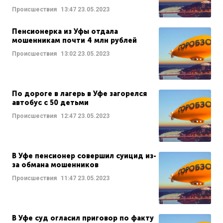
Происшествия
13:47
23.05.2023
Пенсионерка из Уфы отдала
мошенникам почти 4 млн рублей
Происшествия
13:02
23.05.2023
По дороге в лагерь в Уфе загорелся
автобус с 50 детьми
Происшествия
12:47
23.05.2023
В Уфе пенсионер совершил суицид из-
за обмана мошенников
Происшествия
11:47
23.05.2023
В Уфе суд огласил приговор по факту