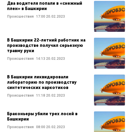
Два водителя попали в «снежный
плен» в Башкирии
Происшествия
17:00
20.02.2023
В Башкирии 22-летний работник на
производстве получил серьезную
травму руки
Происшествия
14:13
20.02.2023
В Башкирии ликвидировали
лабораторию по производству
синтетических наркотиков
Происшествия
11:18
20.02.2023
Браконьеры убили трех лосей в
Башкирии
Происшествия
08:00
20.02.2023