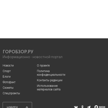
ГОРОБЗОР.РУ
Информационно - новостной портал
Новости
О проекте
Спорт
Политика
конфиденциальности
Блоги
Контакты редакции
Фотофакт
Использование
Сюжеты
материалов сайта
Спецпроекты
наверх