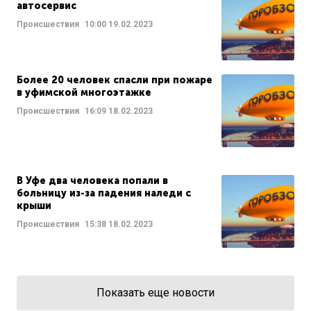
автосервис
Происшествия
10:00
19.02.2023
Более 20 человек спасли при пожаре
в уфимской многоэтажке
Происшествия
16:09
18.02.2023
В Уфе два человека попали в
больницу из-за падения наледи с
крыши
Происшествия
15:38
18.02.2023
Показать еще новости