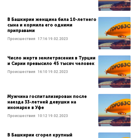
В Башкирии женщина била 10-летнего
сына и кормила его одними
приправами
Происшествия
17:16
19.02.2023
Число жертв землетрясения в Турции
и Сирии превысило 45 тысяч человек
Происшествия
16:10
19.02.2023
Мужчина госпитализирован после
наезда 33-летней девушки на
иномарке в Уфе
Происшествия
10:12
19.02.2023
В Башкирии сгорел крупный