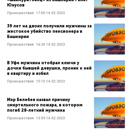
Юнусов
Происшествия
17:00
14.02.2023
39 лет на двоих получили мужчины за
жестокое убийство пенсионера в
Башкирии
Происшествия
16:26
14.02.2023
В Уфе мужчина отобрал ключи у
дочки бывшей девушки, проник к ней
в квартиру и избил
Происшествия
15:10
14.02.2023
Мэр Белебея назвал причину
смертельного пожара, в котором
погиб 28-летний мужчина
Происшествия
13:59
14.02.2023