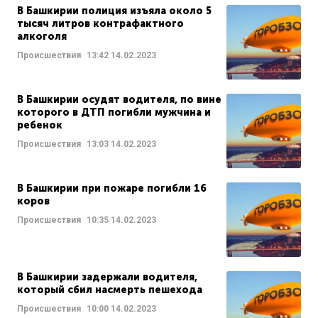
В Башкирии полиция изъяла около 5
тысяч литров контрафактного
алкоголя
Происшествия
13:42
14.02.2023
В Башкирии осудят водителя, по вине
которого в ДТП погибли мужчина и
ребенок
Происшествия
13:03
14.02.2023
В Башкирии при пожаре погибли 16
коров
Происшествия
10:35
14.02.2023
В Башкирии задержали водителя,
который сбил насмерть пешехода
Происшествия
10:00
14.02.2023