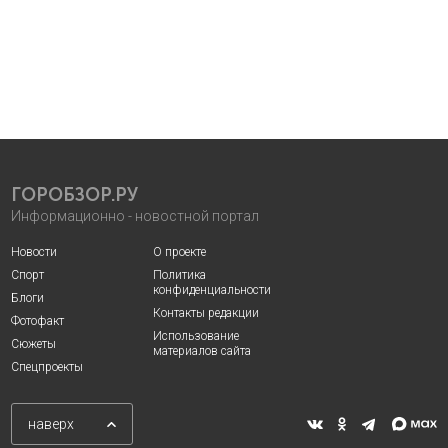
ГОРОБЗОР.РУ
Информационно - новостной портал
Новости
О проекте
Спорт
Политика
конфиденциальности
Блоги
Контакты редакции
Фотофакт
Использование
Сюжеты
материалов сайта
Спецпроекты
наверх