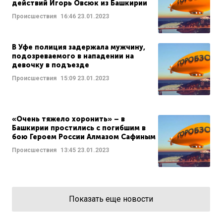
действий Игорь Овсюк из Башкирии
Происшествия
16:46
23.01.2023
В Уфе полиция задержала мужчину,
подозреваемого в нападении на
девочку в подъезде
Происшествия
15:09
23.01.2023
«Очень тяжело хоронить» – в
Башкирии простились с погибшим в
бою Героем России Алмазом Сафиным
Происшествия
13:45
23.01.2023
Показать еще новости