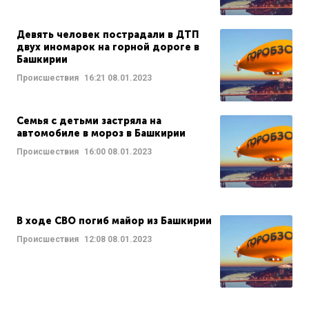
Девять человек пострадали в ДТП
двух иномарок на горной дороге в
Башкирии
Происшествия
16:21
08.01.2023
Семья с детьми застряла на
автомобиле в мороз в Башкирии
Происшествия
16:00
08.01.2023
В ходе СВО погиб майор из Башкирии
Происшествия
12:08
08.01.2023