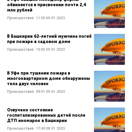
обвиняется в присвоении почти 2,4
млн рублей
Происшествия
11:50
09.01.2023
В Башкирии 62-летний мужчина погиб
при пожаре в садовом доме
Происшествия
10:05
09.01.2023
В Уфе при тушении пожара в
многоквартирном доме обнаружены
тела двух человек
Происшествия
09:01
09.01.2023
Озвучено состояние
госпитализированных детей после
ДТП иномарок в Башкирии
Происшествия
17:49
08.01.2023