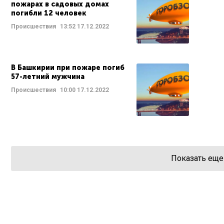
пожарах в садовых домах
погибли 12 человек
Происшествия
13:52
17.12.2022
В Башкирии при пожаре погиб
57-летний мужчина
Происшествия
10:00
17.12.2022
Показать еще