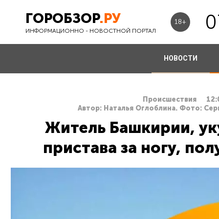
ГОРОБЗОР
.РУ
0
18+
ИНФОРМАЦИОННО - НОВОСТНОЙ ПОРТАЛ
НОВОСТИ
Происшествия
12:
Автор: Наталья Оглоблина. Фото: Сер
Житель Башкирии, ук
пристава за ногу, по