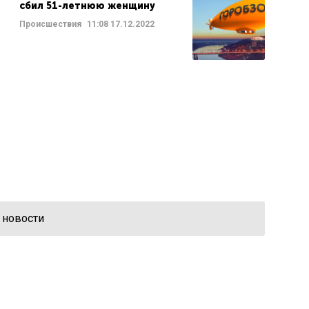
сбил 51-летнюю женщину
Происшествия
11:08
17.12.2022
 новости