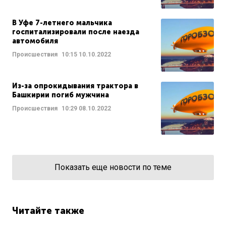
В Уфе 7-летнего мальчика
госпитализировали после наезда
автомобиля
Происшествия
10:15
10.10.2022
Из-за опрокидывания трактора в
Башкирии погиб мужчина
Происшествия
10:29
08.10.2022
Показать еще новости по теме
Читайте также