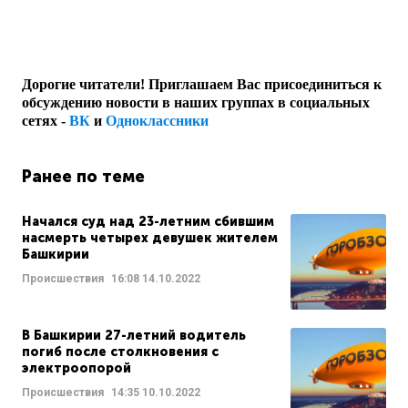
Дорогие читатели! Приглашаем Вас присоединиться к
обсуждению новости в наших группах в социальных
сетях -
ВК
и
Одноклассники
Ранее по теме
Начался суд над 23-летним сбившим
насмерть четырех девушек жителем
Башкирии
Происшествия
16:08
14.10.2022
В Башкирии 27-летний водитель
погиб после столкновения с
электроопорой
Происшествия
14:35
10.10.2022