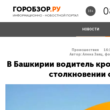
ГОРОБЗОР
.РУ
0
18+
ИНФОРМАЦИОННО - НОВОСТНОЙ ПОРТАЛ
НОВОСТИ
Происшествия
16:
Автор: Алена Заяц, ф
В Башкирии водитель кро
столкновении 