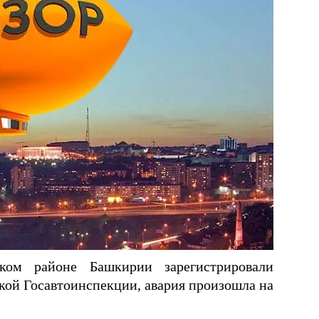
ском районе Башкирии зарегистрировали
кой Госавтоинспекции, авария произошла на