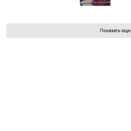
Показать еще