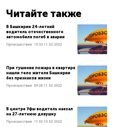
Читайте также
В Башкирии 24-летний
водитель отечественного
автомобиля погиб в аварии
Происшествия
15:33
11.02.2022
При тушении пожара в квартире
нашли тело жителя Башкирии
без признаков жизни
Происшествия
09:26
11.02.2022
В центре Уфы водитель наехал
на 27-летнюю девушку
Происшествия
11:55
10.02.2022