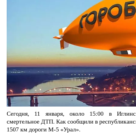
Сегодня, 11 января, около 15:00 в Иглин
смертельное ДТП. Как сообщили в республиканс
1507 км дороги М-5 «Урал».