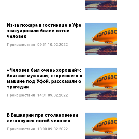
Из-за пожара в гостинице в Уфе
эвакуировали более сотни
человек
Происшествия
09:51
10.02.2022
«Человек был очень хороший»:
близкие мужчины, сгоревшего в
машине под Уфой, рассказали о
трагедии
Происшествия
14:31
09.02.2022
В Башкирии при столкновении
легковушек погиб человек
Происшествия
13:00
09.02.2022