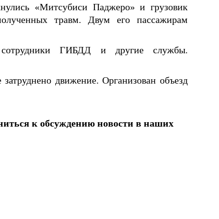
нулись «Митсубиси Паджеро» и грузовик
полученных травм. Двум его пассажирам
 сотрудники ГИБДД и другие службы.
 затруднено движение. Организован объезд
ниться к обсуждению новости в наших