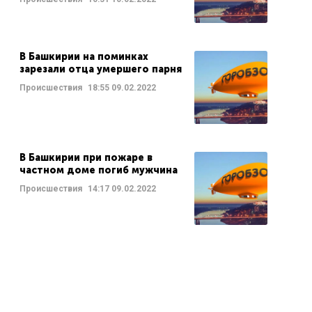
В Башкирии на поминках
зарезали отца умершего парня
Происшествия
18:55
09.02.2022
В Башкирии при пожаре в
частном доме погиб мужчина
Происшествия
14:17
09.02.2022