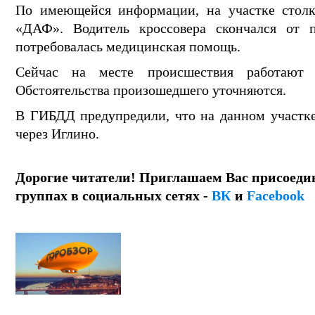
По имеющейся информации, на участке столк
«ДАФ». Водитель кроссовера скончался от 
потребовалась медицинская помощь.
Сейчас на месте происшествия работают
Обстоятельства произошедшего уточняются.
В ГИБДД предупредили, что на данном участке
через Иглино.
Дорогие читатели! Приглашаем Вас присоеди
группах в социальных сетях -
ВК
и
Facebook