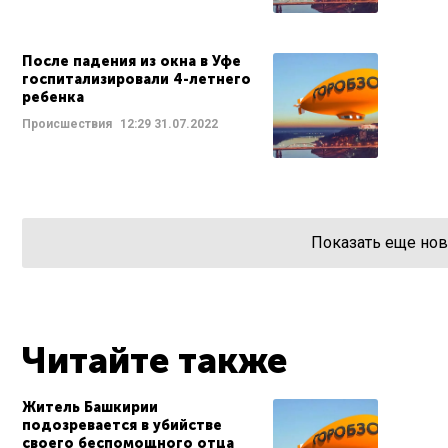
После падения из окна в Уфе
госпитализировали 4-летнего
ребенка
Происшествия
12:29
31.07.2022
Показать еще нов
Читайте также
Житель Башкирии
подозревается в убийстве
своего беспомощного отца