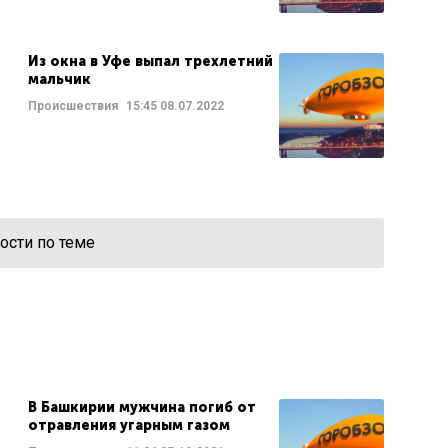
Из окна в Уфе выпал трехлетний
мальчик
Происшествия
15:45
08.07.2022
ости по теме
В Башкирии мужчина погиб от
отравления угарным газом