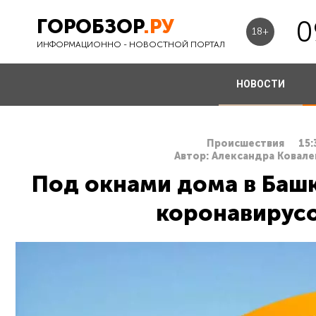
ГОРОБЗОР
.РУ
0
18+
ИНФОРМАЦИОННО - НОВОСТНОЙ ПОРТАЛ
НОВОСТИ
Происшествия
15:
Автор: Александра Ковале
Под окнами дома в Баш
коронавирус