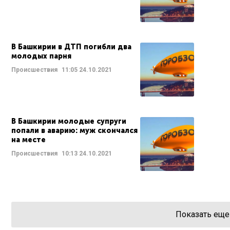
В Башкирии в ДТП погибли два
молодых парня
Происшествия
11:05
24.10.2021
В Башкирии молодые супруги
попали в аварию: муж скончался
на месте
Происшествия
10:13
24.10.2021
Показать еще