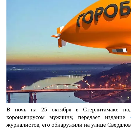
В ночь на 25 октября в Стерлитамаке по
коронавирусом мужчину, передает издание
журналистов, его обнаружили на улице Свердлов