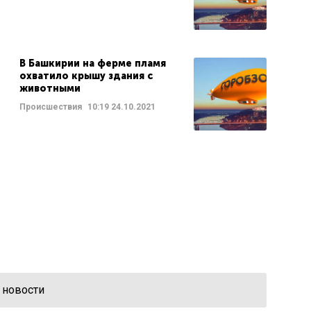
В Башкирии на ферме пламя
охватило крышу здания с
животными
Происшествия
10:19
24.10.2021
 новости