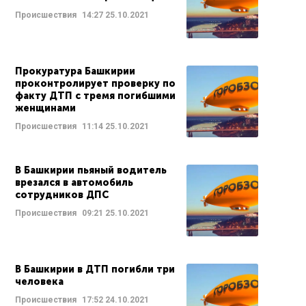
Происшествия
14:27
25.10.2021
Прокуратура Башкирии
проконтролирует проверку по
факту ДТП с тремя погибшими
женщинами
Происшествия
11:14
25.10.2021
В Башкирии пьяный водитель
врезался в автомобиль
сотрудников ДПС
Происшествия
09:21
25.10.2021
В Башкирии в ДТП погибли три
человека
Происшествия
17:52
24.10.2021