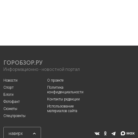
ГОРОБЗОР.РУ
Информационно - новостной портал
Новости
О проекте
Спорт
Политика
конфиденциальности
Блоги
Контакты редакции
Фотофакт
Использование
Сюжеты
материалов сайта
Спецпроекты
наверх