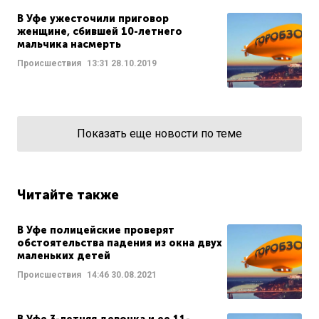
В Уфе ужесточили приговор
женщине, сбившей 10-летнего
мальчика насмерть
Происшествия
13:31
28.10.2019
Показать еще новости по теме
Читайте также
В Уфе полицейские проверят
обстоятельства падения из окна двух
маленьких детей
Происшествия
14:46
30.08.2021