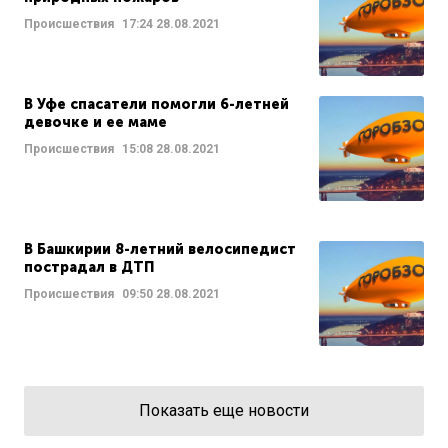
Происшествия
17:24
28.08.2021
В Уфе спасатели помогли 6-летней
девочке и ее маме
Происшествия
15:08
28.08.2021
В Башкирии 8-летний велосипедист
пострадал в ДТП
Происшествия
09:50
28.08.2021
Показать еще новости