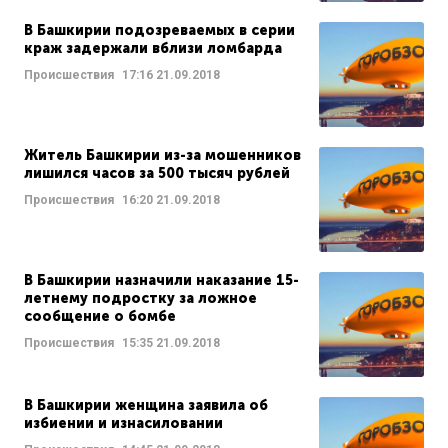
В Башкирии подозреваемых в серии
краж задержали вблизи ломбарда
Происшествия
17:16
21.09.2018
Житель Башкирии из-за мошенников
лишился часов за 500 тысяч рублей
Происшествия
16:20
21.09.2018
В Башкирии назначили наказание 15-
летнему подростку за ложное
сообщение о бомбе
Происшествия
15:35
21.09.2018
В Башкирии женщина заявила об
избиении и изнасиловании