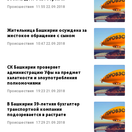
Происшествия
11:55
22.09.2018
Жительница Башкирии осуждена за
жестокое обращение с сыном
Происшествия
10:47
22.09.2018
СК Башкирии проверяет
администрацию Уфы на предмет
халатности и злоупотребления
полномочиями
Происшествия
19:23
21.09.2018
В Башкирии 39-летняя бухгалтер
транспортной компании
подозревается в растрате
Происшествия
17:29
21.09.2018