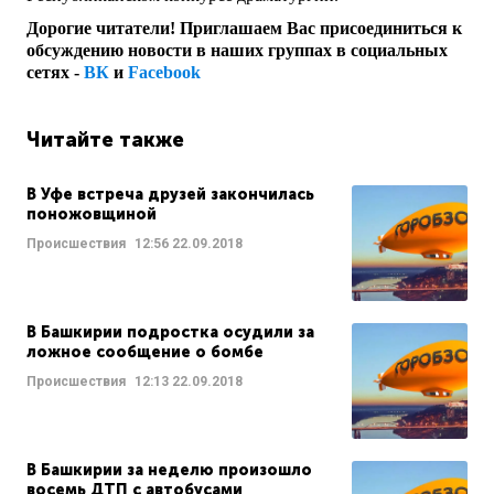
Дорогие читатели! Приглашаем Вас присоединиться к
обсуждению новости в наших группах в социальных
сетях -
ВК
и
Facebook
Читайте также
В Уфе встреча друзей закончилась
поножовщиной
Происшествия
12:56
22.09.2018
В Башкирии подростка осудили за
ложное сообщение о бомбе
Происшествия
12:13
22.09.2018
В Башкирии за неделю произошло
восемь ДТП с автобусами