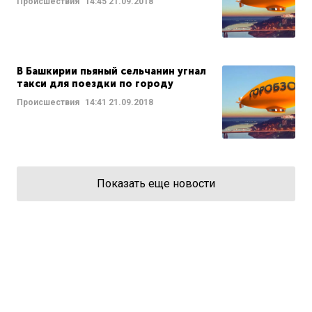
Происшествия
14:45
21.09.2018
В Башкирии пьяный сельчанин угнал
такси для поездки по городу
Происшествия
14:41
21.09.2018
Показать еще новости