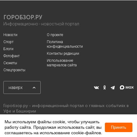
ГОРОБЗОР.РУ
Информационно - новостной портал
Новости
О проекте
Спорт
Политика
конфиденциальности
Блоги
Контакты редакции
Фотофакт
Использование
Сюжеты
материалов сайта
Спецпроекты
наверх
Горобзор.ру - информационный портал о главных событиях в
Уфе и Башкирии
Мы используем файлы cookie, чтобы улучшить
работу сайта. Продолжая использовать сайт, вы
Принять
соглашаетесь на использование cookie-файлов.