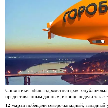
Синоптики «Башгидрометцентра» опубликовал
предоставленным данным, в конце недели так же
12 марта
побещали северо-западный, западный 