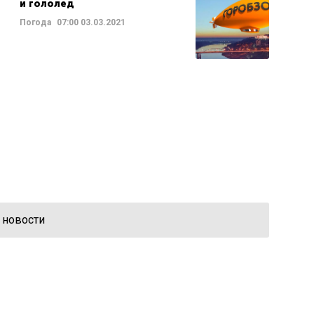
и гололед
Погода
07:00
03.03.2021
 новости