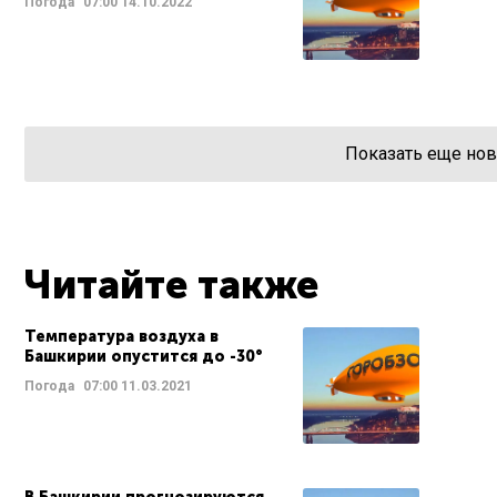
Погода
07:00
14.10.2022
Показать еще нов
Читайте также
Температура воздуха в
Башкирии опустится до -30°
Погода
07:00
11.03.2021