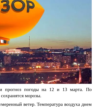
и прогноз погоды на 12 и 13 марта. По
 сохранятся морозы.
умеренный ветер. Температура воздуха днем