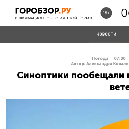
ГОРОБЗОР
.РУ
0
18+
ИНФОРМАЦИОННО - НОВОСТНОЙ ПОРТАЛ
НОВОСТИ
Погода
07:00
Автор: Александра Ковале
Синоптики пообещали 
вет