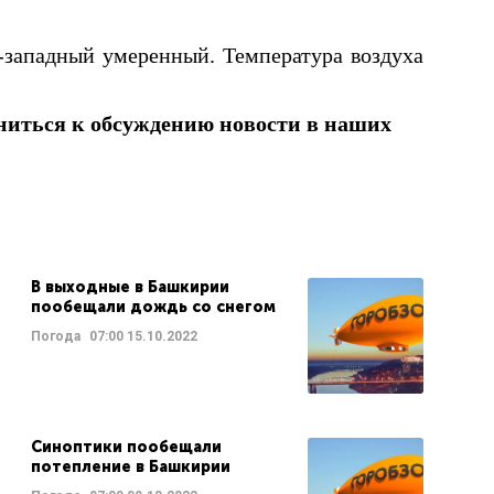
-западный умеренный. Температура воздуха
ниться к обсуждению новости в наших
В выходные в Башкирии
пообещали дождь со снегом
Погода
07:00
15.10.2022
Синоптики пообещали
потепление в Башкирии