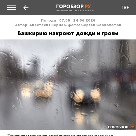
ГОРОБЗОР
.РУ
18+
ИНФОРМАЦИОННО - НОВОСТНОЙ ПОРТАЛ
Погода
07:00
24.06.2026
Автор: Анастасия Вернер, фото: Сергей Словохотов
Башкирию накроют дожди и грозы