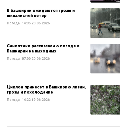
В Башкирии ожидаются грозы и
шквалистый ветер
Погода
14:35
20.06.2026
Синоптики рассказали о погоде в
Башкирии на выходных
Погода
07:00
20.06.2026
Циклон принесет в Башкирию ливни,
грозы и похолодание
Погода
14:22
19.06.2026