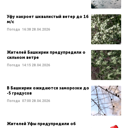
Уфу накроет шквалистый ветер до 16
м/с
Погода
16:38
28.04.2026
Жителей Башкирии предупредили о
сильном ветре
Погода
14:15
28.04.2026
В Башкирии ожидаются заморозки до
-5 градусов
Погода
07:00
28.04.2026
Жителей Уфы предупредили об