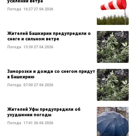
усилении ветра
Погода
16:27
27.04.2026
Жителей Башкирии предупредили о
снеге и сильном ветре
Погода
13:30
27.04.2026
Заморозки и дожди со снегом придут
в Башкирию
Погода
07:00
27.04.2026
Жителей Уфы предупредили об
ухудшении погоды
Погода
17:41
26.04.2026