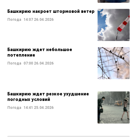
Башкирию накроет штормовой ветер
Погода
14:07
26.04.2026
Башкирию ждет небольшое
потепление
Погода
07:00
26.04.2026
Башкирию ждет резкое ухудшение
погодных условий
Погода
14:41
25.04.2026