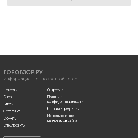
ГОРОБЗОР.РУ
Информационно - новостной портал
Новости
О проекте
Спорт
Политика
конфиденциальности
Блоги
Контакты редакции
Фотофакт
Использование
Сюжеты
материалов сайта
Спецпроекты