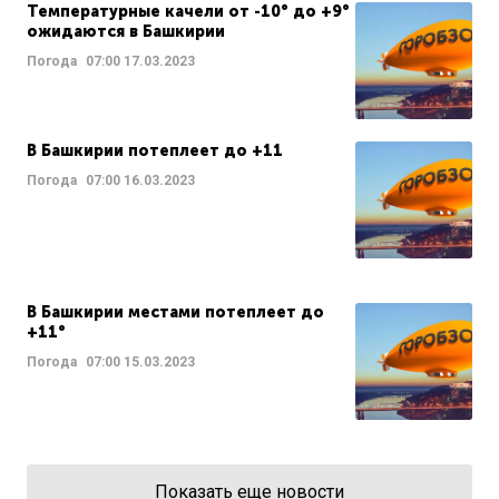
Температурные качели от -10° до +9°
ожидаются в Башкирии
Погода
07:00
17.03.2023
В Башкирии потеплеет до +11
Погода
07:00
16.03.2023
В Башкирии местами потеплеет до
+11°
Погода
07:00
15.03.2023
Показать еще новости