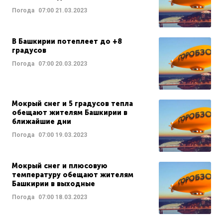
Погода
07:00
21.03.2023
В Башкирии потеплеет до +8
градусов
Погода
07:00
20.03.2023
Мокрый снег и 5 градусов тепла
обещают жителям Башкирии в
ближайшие дни
Погода
07:00
19.03.2023
Мокрый снег и плюсовую
температуру обещают жителям
Башкирии в выходные
Погода
07:00
18.03.2023