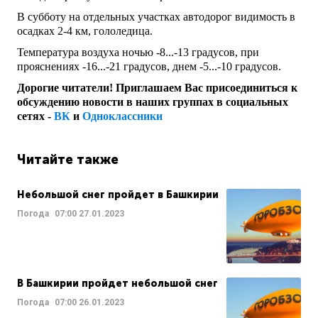
В субботу на отдельных участках автодорог видимость в
осадках 2-4 км, гололедица.
Температура воздуха ночью -8...-13 градусов, при
прояснениях -16...-21 градусов, днем -5...-10 градусов.
Дорогие читатели! Приглашаем Вас присоединиться к
обсуждению новости в наших группах в социальных
сетях -
ВК
и
Одноклассники
Читайте также
Небольшой снег пройдет в Башкирии
Погода
07:00
27.01.2023
В Башкирии пройдет небольшой снег
Погода
07:00
26.01.2023