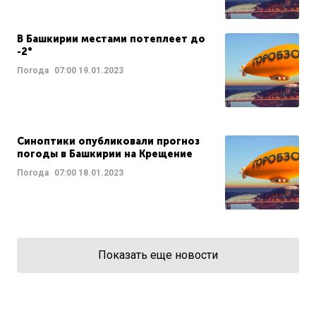
В Башкирии местами потеплеет до
-2°
Погода
07:00
19.01.2023
Синоптики опубликовали прогноз
погоды в Башкирии на Крещение
Погода
07:00
18.01.2023
Показать еще новости