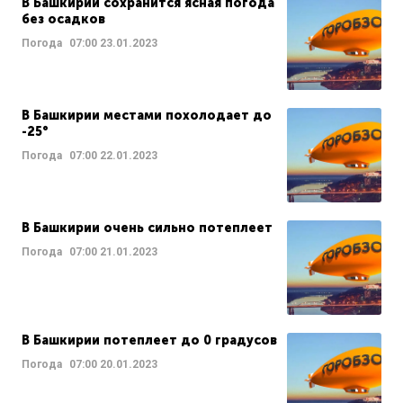
В Башкирии сохранится ясная погода
без осадков
Погода
07:00
23.01.2023
В Башкирии местами похолодает до
-25°
Погода
07:00
22.01.2023
В Башкирии очень сильно потеплеет
Погода
07:00
21.01.2023
В Башкирии потеплеет до 0 градусов
Погода
07:00
20.01.2023