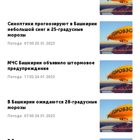
Синоптики прогнозируют в Башкирии
небольшой снег и 25-градусные
морозы
Погода
07:00
25.01.2023
МЧС Башкирии объявило штормовое
предупреждение
Погода
17:02
24.01.2023
В Башкирии ожидаются 28-градусные
морозы
Погода
07:00
24.01.2023