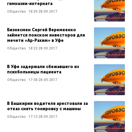
гимназии-интерната
Общество
18:39
28.09.2017
Бизнесмен Сергей Веремеенко
займется поиском инвесторов для
мечети «Ар-Рахим» в Уфе
Общество
18:23
28.09.2017
В Уфе задержали сбежавшего из
психбольницы пациента
Общество
17:38
28.09.2017
В Башкирии водителя арестовали за
отказ снять тонировку с машины
Общество
17:13
28.09.2017