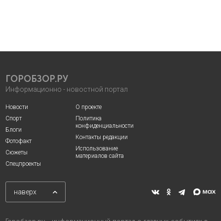
ГОРОБЗОР.РУ
Информационно - новостной портал
Новости
О проекте
Спорт
Политика
конфиденциальности
Блоги
Контакты редакции
Фотофакт
Использование
Сюжеты
материалов сайта
Спецпроекты
наверх