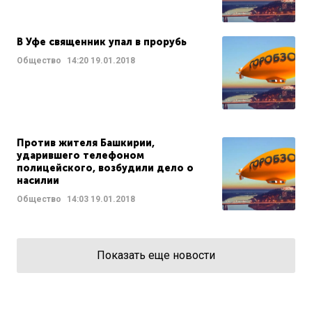
В Уфе священник упал в прорубь
Общество
14:20
19.01.2018
Против жителя Башкирии,
ударившего телефоном
полицейского, возбудили дело о
насилии
Общество
14:03
19.01.2018
Показать еще новости