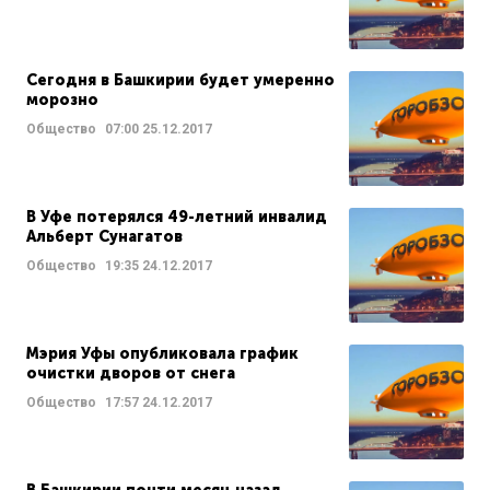
Сегодня в Башкирии будет умеренно
морозно
Общество
07:00
25.12.2017
В Уфе потерялся 49-летний инвалид
Альберт Сунагатов
Общество
19:35
24.12.2017
Мэрия Уфы опубликовала график
очистки дворов от снега
Общество
17:57
24.12.2017