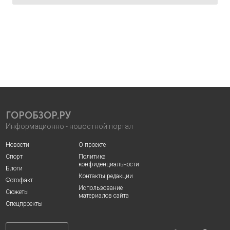
ГОРОБЗОР.РУ
Информационно - новостной портал
Новости
О проекте
Спорт
Политика
конфиденциальности
Блоги
Контакты редакции
Фотофакт
Использование
Сюжеты
материалов сайта
Спецпроекты