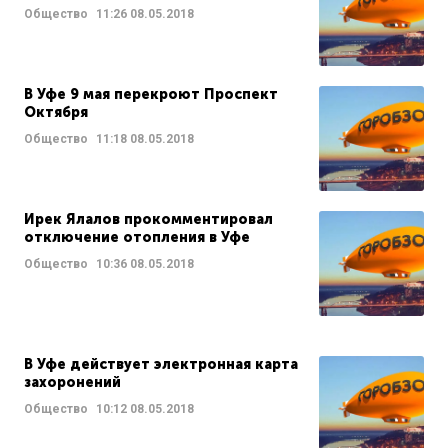
Общество
11:26
08.05.2018
В Уфе 9 мая перекроют Проспект
Октября
Общество
11:18
08.05.2018
Ирек Ялалов прокомментировал
отключение отопления в Уфе
Общество
10:36
08.05.2018
В Уфе действует электронная карта
захоронений
Общество
10:12
08.05.2018