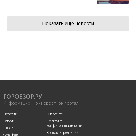
Показать еще новости
ГОРОБЗОР.РУ
Информационно - новостной портал
Новости
О проекте
Спорт
Политика
конфиденциальности
Блоги
Контакты редакции
Фотофакт