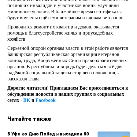
погибших инвалидов и участников войны улучшили
жилищные условия. В ближайшее время сертификаты
будут вручены ещё семи ветеранам и вдовам ветеранов.
Проводится ремонт их квартир и домов, оказывается
помощь в благоустройстве жилья и приусадебных
хозяйств.
Серьёзной опорой органам власти в этой работе является
Башкирская республиканская организация ветеранов
войны, труда, Вооружённых Сил и правоохранительных
органов. В республике и впредь будет делаться всё для
надёжной социальной защиты старшего поколения, -
рассказал глава.
Дорогие читатели! Приглашаем Вас присоединиться к
обсуждению новости в наших группах в социальных
сетях -
ВК
и
Facebook
Читайте также
В Уфе ко Дню Победы высадили 60