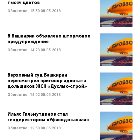
тысяч цветов
Общество
15:50
08.05.2018
В Башкирии объявлено штормовое
предупреждение
Общество
14:23
08.05.2018
Верховный суд Башкирии
пересмотрел приговор адвоката
дольщиков ЖСК «Дуслык-строй»
Общество
14:02
08.05.2018
Ильяс Гильмутдинов стал
гендиректором «Уфаводоканала»
Общество
12:50
08.05.2018