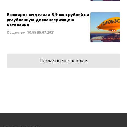
Башкирии выделили 8,9 млн рублей на
углубленную диспансеризацию
населения
Общество
19:55
05.07.2021
Показать еще новости