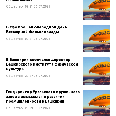
Общество
09:21
06.07.2021
В Уфе прошел очередной день
Всемирной Фольклориады
Общество
00:21
06.07.2021
В Башкирии скончался директор
Башкирского института физической
культуры
Общество
20:27
05.07.2021
Гендиректор Уральского пружинного
завода высказался о развитии
промышленности в Башкирии
Общество
20:09
05.07.2021