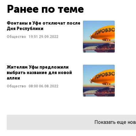
Ранее по теме
Фонтаны в Уфе отключат после
Дня Республики
Общество
19:51
29.09.2022
Жителям Уфы предложили
выбрать название для новой
аллеи
Общество
08:00
06.08.2022
Показать еще нов