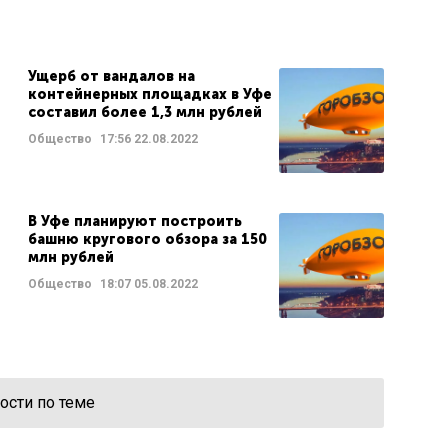
Ущерб от вандалов на
контейнерных площадках в Уфе
составил более 1,3 млн рублей
Общество
17:56
22.08.2022
В Уфе планируют построить
башню кругового обзора за 150
млн рублей
Общество
18:07
05.08.2022
ости по теме