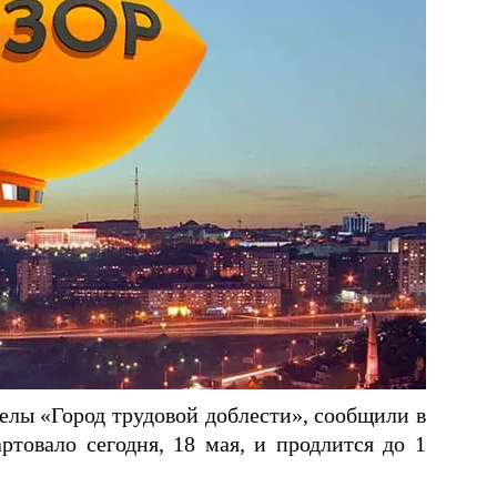
елы «Город трудовой доблести», сообщили в
товало сегодня, 18 мая, и продлится до 1