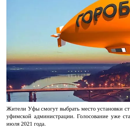
Жители Уфы смогут выбрать место установки ст
уфимской администрации. Голосование уже стар
июля 2021 года.