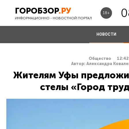
ГОРОБЗОР
.РУ
0
18+
ИНФОРМАЦИОННО - НОВОСТНОЙ ПОРТАЛ
НОВОСТИ
Общество
12:42
Автор: Александра Ковале
Жителям Уфы предложил
стелы «Город тру