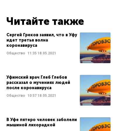
Читайте также
Сергей Греков заявил, что в Уфу
идет третья волна
коронавируса
Общество
11:35
18.05.2021
Уфимский врач Глеб Глебов
рассказал о мучениях людей
после коронавируса
Общество
10:57
18.05.2021
В Уфе пятеро человек заболели
мышиной лихорадкой