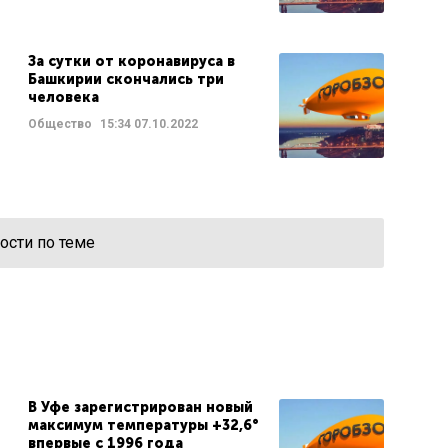
За сутки от коронавируса в
Башкирии скончались три
человека
Общество
15:34
07.10.2022
ости по теме
В Уфе зарегистрирован новый
максимум температуры +32,6°
впервые с 1996 года