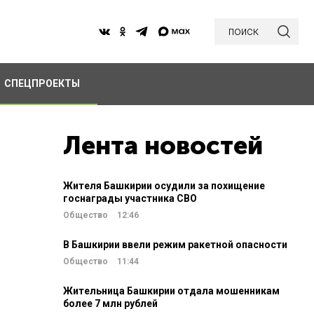
поиск
СПЕЦПРОЕКТЫ
Лента новостей
Жителя Башкирии осудили за похищение
госнаграды участника СВО
Общество
12:46
В Башкирии ввели режим ракетной опасности
Общество
11:44
Жительница Башкирии отдала мошенникам
более 7 млн рублей