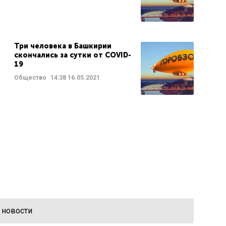
Три человека в Башкирии
скончались за сутки от COVID-
19
Общество
14:38
16.05.2021
 новости