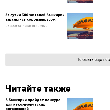
За сутки 380 жителей Башкирии
заразились коронавирусом
Общество
13:50
10.10.2022
Показать еще нов
Читайте также
В Башкирии пройдет конкурс
для некоммерческих
организаций