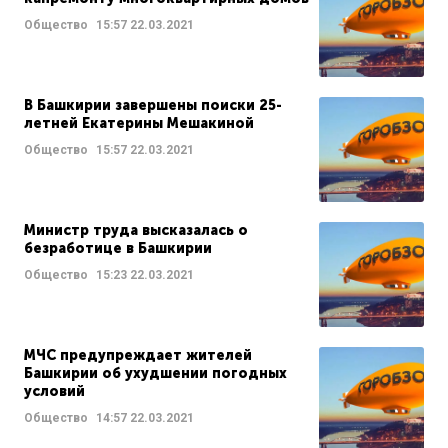
Общество
15:57
22.03.2021
В Башкирии завершены поиски 25-
летней Екатерины Мешакиной
Общество
15:57
22.03.2021
Министр труда высказалась о
безработице в Башкирии
Общество
15:23
22.03.2021
МЧС предупреждает жителей
Башкирии об ухудшении погодных
условий
Общество
14:57
22.03.2021