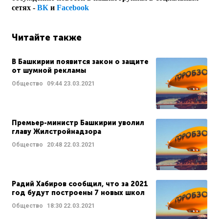
сетях -
ВК
и
Facebook
Читайте также
В Башкирии появится закон о защите
от шумной рекламы
Общество
09:44
23.03.2021
Премьер-министр Башкирии уволил
главу Жилстройнадзора
Общество
20:48
22.03.2021
Радий Хабиров сообщил, что за 2021
год будут построены 7 новых школ
Общество
18:30
22.03.2021