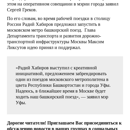
этом на оперативном совещании в мэрии города заявил
Сергей Греков.
По его словам, во время рабочей поездки в столицу
России Радий Хабиров предложил запустить в
московском метро башкирский поезд. Глава
Департамента транспорта и развития дорожно-
транспортной инфраструктуры Москвы Максим
Ликсутов идею принял и поддержал.
«Радий Хабиров выступил с креативной
инициативой, предложением забрендировать
один из поездов московского метрополитена в
цвета Республики Башкортостан и города Уфы.
Надеюсь, в ближайшее время в Москве будет
ходить наш башкирский поезд», — заявил мэр
Уфы.
Дорогие читатели! Приглашаем Вас присоединиться к
обсуждению новости в наших группах в социальных