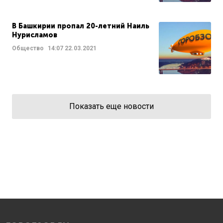
В Башкирии пропал 20-летний Наиль
Нурисламов
Общество
14:07
22.03.2021
Показать еще новости