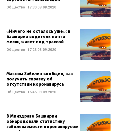
Общество
17:30
08.09.2020
«Ничего не осталось уже»: в
Башкирии водитель почти
месяц живет под трассой
Общество
17:23
08.09.2020
Максим Забелин сообщил, как
получить справку об
отсутствии коронавируса
Общество
16:46
08.09.2020
В Минздраве Башкирии
обнародовали статистику
заболеваемости коронавирусом