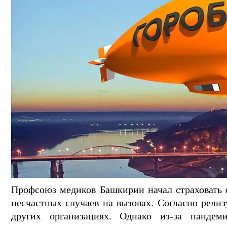
Профсоюз медиков Башкирии начал страховать 
несчастных случаев на вызовах. Согласно релиз
других организациях. Однако из-за панде