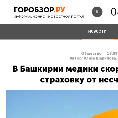
ГОРОБЗОР
.РУ
0
18+
ИНФОРМАЦИОННО - НОВОСТНОЙ ПОРТАЛ
НОВОСТИ
Общество
18:09
Автор: Ализа Шарипова,
В Башкирии медики ско
страховку от нес