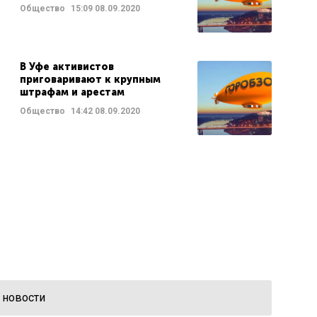
Общество
15:09
08.09.2020
В Уфе активистов
приговаривают к крупным
штрафам и арестам
Общество
14:42
08.09.2020
 новости