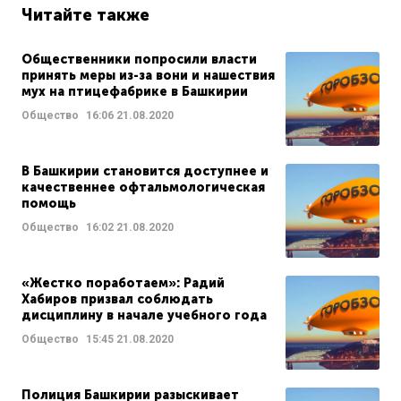
Читайте также
Общественники попросили власти
принять меры из-за вони и нашествия
мух на птицефабрике в Башкирии
Общество
16:06
21.08.2020
В Башкирии становится доступнее и
качественнее офтальмологическая
помощь
Общество
16:02
21.08.2020
«Жестко поработаем»: Радий
Хабиров призвал соблюдать
дисциплину в начале учебного года
Общество
15:45
21.08.2020
Полиция Башкирии разыскивает