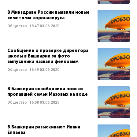
В Минздраве России выявили новые
симптомы коронавируса
Общество
18:47
03.06.2020
Сообщение о проверке директора
школы в Башкирии за фото
выпускника назвали фейковым
Общество
16:49
03.06.2020
В Башкирии возобновили поиски
пропавшей семьи Мазовых на воде
Общество
16:08
03.06.2020
В Башкирии разыскивают Ивана
Елпаева