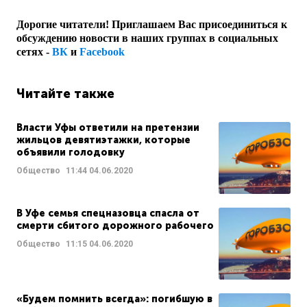
Дорогие читатели! Приглашаем Вас присоединиться к
обсуждению новости в наших группах в социальных
сетях -
ВК
и
Facebook
Читайте также
Власти Уфы ответили на претензии
жильцов девятиэтажки, которые
объявили голодовку
Общество
11:44
04.06.2020
В Уфе семья спецназовца спасла от
смерти сбитого дорожного рабочего
Общество
11:15
04.06.2020
«Будем помнить всегда»: погибшую в