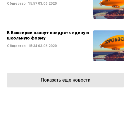
Общество
15:57
03.06.2020
В Башкирии начнут внедрять единую
школьную форму
Общество
15:34
03.06.2020
Показать еще новости