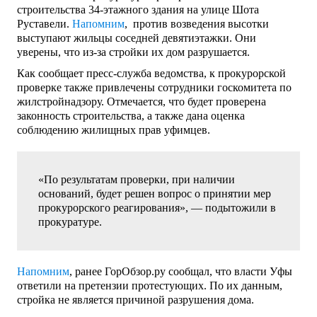
строительства 34-этажного здания на улице Шота
Руставели.
Напомним
, против возведения высотки
выступают жильцы соседней девятиэтажки. Они
уверены, что из-за стройки их дом разрушается.
Как сообщает пресс-служба ведомства, к прокурорской
проверке также привлечены сотрудники госкомитета по
жилстройнадзору. Отмечается, что будет проверена
законность строительства, а также дана оценка
соблюдению жилищных прав уфимцев.
«По результатам проверки, при наличии
оснований, будет решен вопрос о принятии мер
прокурорского реагирования», — подытожили в
прокуратуре.
Напомним
, ранее ГорОбзор.ру сообщал, что власти Уфы
ответили на претензии протестующих. По их данным,
стройка не является причиной разрушения дома.