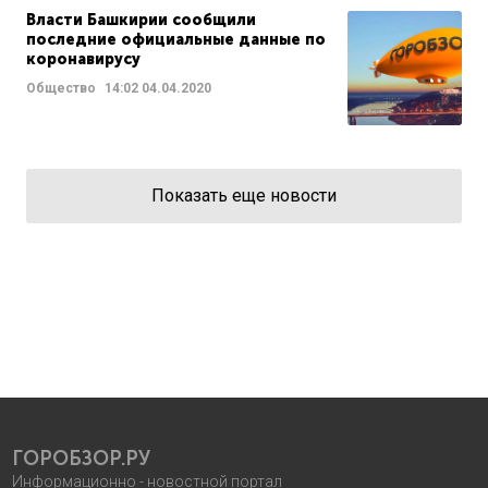
Власти Башкирии сообщили
последние официальные данные по
коронавирусу
Общество
14:02
04.04.2020
Показать еще новости
ГОРОБЗОР.РУ
Информационно - новостной портал