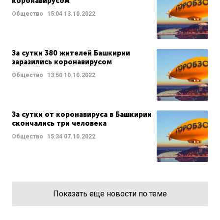
коронавирусом
Общество
15:04
13.10.2022
За сутки 380 жителей Башкирии
заразились коронавирусом
Общество
13:50
10.10.2022
За сутки от коронавируса в Башкирии
скончались три человека
Общество
15:34
07.10.2022
Показать еще новости по теме