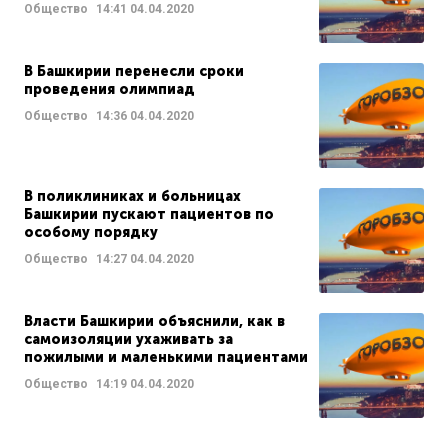
Общество
14:41
04.04.2020
В Башкирии перенесли сроки
проведения олимпиад
Общество
14:36
04.04.2020
В поликлиниках и больницах
Башкирии пускают пациентов по
особому порядку
Общество
14:27
04.04.2020
Власти Башкирии объяснили, как в
самоизоляции ухаживать за
пожилыми и маленькими пациентами
Общество
14:19
04.04.2020