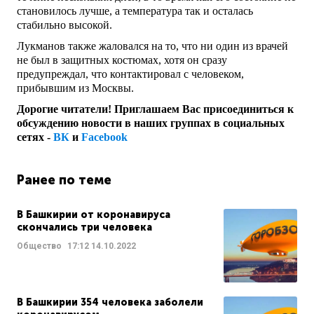
становилось лучше, а температура так и осталась
стабильно высокой.
Лукманов также жаловался на то, что ни один из врачей
не был в защитных костюмах, хотя он сразу
предупреждал, что контактировал с человеком,
прибывшим из Москвы.
Дорогие читатели! Приглашаем Вас присоединиться к
обсуждению новости в наших группах в социальных
сетях -
ВК
и
Facebook
Ранее по теме
В Башкирии от коронавируса
скончались три человека
Общество
17:12
14.10.2022
В Башкирии 354 человека заболели