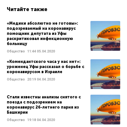
Читайте также
«Медики абсолютно не готовы»:
подозреваемый на коронавирус
помощник депутата из Уфы
раскритиковал инфекционную
больницу
Общество
11:44
05.04.2020
«Комендантского часа у нас нет»:
уроженец Уфы рассказал о борьбе с
коронавирусом в Израиле
Общество
20:19
04.04.2020
Стали известны анализы снятого с
поезда с подозрением на
коронавирус 26-летнего парня из
Башкирии
Общество
19:18
04.04.2020