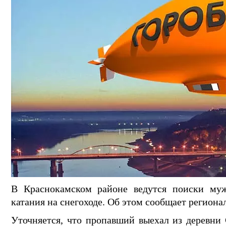
В Краснокамском районе ведутся поиски муж
катания на снегоходе. Об этом сообщает регион
Уточняется, что пропавший выехал из деревни 