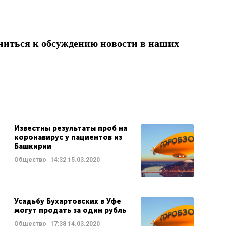
ниться к обсуждению новости в наших
Известны результаты проб на
коронавирус у пациентов из
Башкирии
Общество
14:32
15.03.2020
Усадьбу Бухартовских в Уфе
могут продать за один рубль
Общество
17:38
14.03.2020