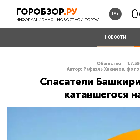
ГОРОБЗОР
.РУ
0
18+
ИНФОРМАЦИОННО - НОВОСТНОЙ ПОРТАЛ
НОВОСТИ
Общество
17:39
Автор: Рафаэль Хакимов, фото
Спасатели Башкири
катавшегося н