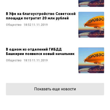
В Уфе на благоустройство Советской
площади потратят 20 млн рублей
Общество
18:52
11.11.2019
В одном из отделений ГИБДД
Башкирии появился новый начальник
Общество
18:15
11.11.2019
Показать еще новости