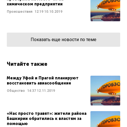
химическом предприятии
Происшествия
12:19
10.10.2019
Показать еще новости по теме
Читайте также
Между Уфой и Прагой планируют
восстановить авиасообщение
Общество
14:37
12.11.2019
«Нас просто травят»: жители района
Башкирии обратились к властям за
помощью