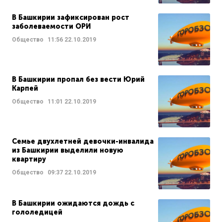
В Башкирии зафиксирован рост
заболеваемости ОРИ
Общество
11:56
22.10.2019
В Башкирии пропал без вести Юрий
Карпей
Общество
11:01
22.10.2019
Семье двухлетней девочки-инвалида
из Башкирии выделили новую
квартиру
Общество
09:37
22.10.2019
В Башкирии ожидаются дождь с
гололедицей