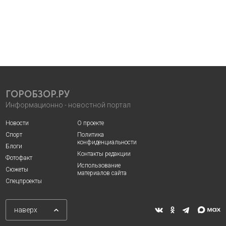
ГОРОБЗОР.РУ
Информационно - новостной портал
Новости
О проекте
Спорт
Политика
конфиденциальности
Блоги
Контакты редакции
Фотофакт
Использование
Сюжеты
материалов сайта
Спецпроекты
наверх