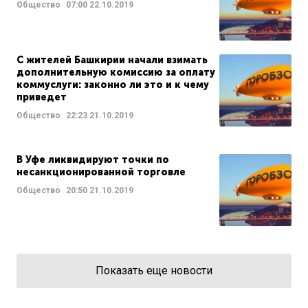
Общество
07:00
22.10.2019
С жителей Башкирии начали взимать
дополнительную комиссию за оплату
коммуслуги: законно ли это и к чему
приведет
Общество
22:23
21.10.2019
В Уфе ликвидируют точки по
несанкционированной торговле
Общество
20:50
21.10.2019
Показать еще новости