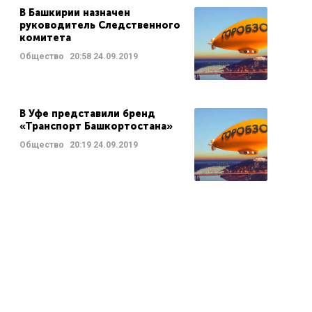
В Башкирии назначен
руководитель Следственного
комитета
Общество
20:58
24.09.2019
В Уфе представили бренд
«Транспорт Башкортостана»
Общество
20:19
24.09.2019