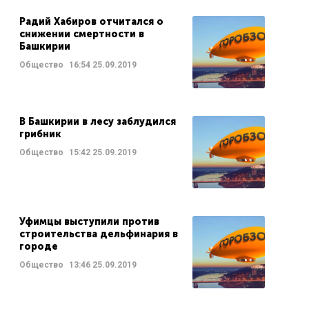
Радий Хабиров отчитался о
снижении смертности в
Башкирии
Общество
16:54
25.09.2019
В Башкирии в лесу заблудился
грибник
Общество
15:42
25.09.2019
Уфимцы выступили против
строительства дельфинария в
городе
Общество
13:46
25.09.2019