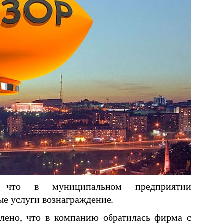
, что в муниципальном предприятии
ые услуги вознаграждение.
лено, что в компанию обратилась фирма с