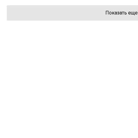
Показать еще