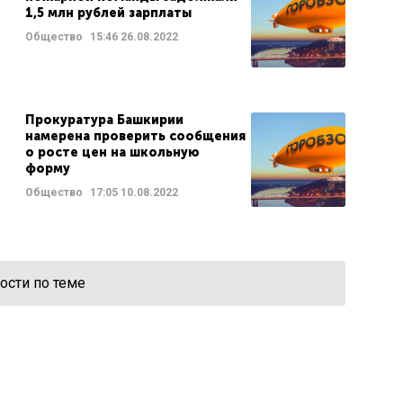
1,5 млн рублей зарплаты
Общество
15:46
26.08.2022
Прокуратура Башкирии
намерена проверить сообщения
о росте цен на школьную
форму
Общество
17:05
10.08.2022
ости по теме