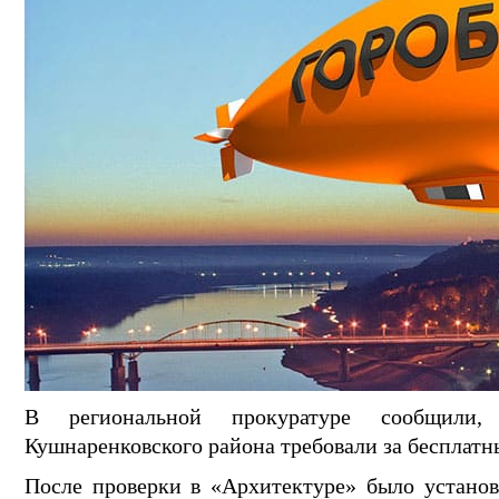
В региональной прокуратуре сообщили
Кушнаренковского района требовали за бесплатн
После проверки в «Архитектуре» было установ