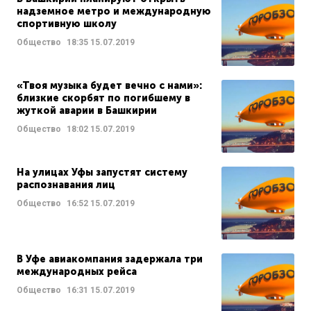
надземное метро и международную
спортивную школу
Общество
18:35
15.07.2019
«Твоя музыка будет вечно с нами»:
близкие скорбят по погибшему в
жуткой аварии в Башкирии
Общество
18:02
15.07.2019
На улицах Уфы запустят систему
распознавания лиц
Общество
16:52
15.07.2019
В Уфе авиакомпания задержала три
международных рейса
Общество
16:31
15.07.2019