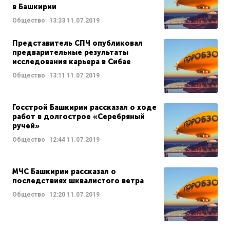
в Башкирии
Общество
13:33
11.07.2019
Представитель СПЧ опубликовал
предварительные результаты
исследования карьера в Сибае
Общество
13:11
11.07.2019
Госстрой Башкирии рассказал о ходе
работ в долгострое «Серебряный
ручей»
Общество
12:44
11.07.2019
МЧС Башкирии рассказал о
последствиях шквалистого ветра
Общество
12:20
11.07.2019