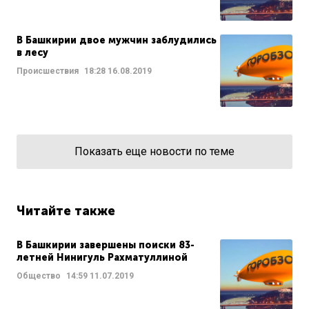
В Башкирии двое мужчин заблудились
в лесу
Происшествия
18:28
16.08.2019
Показать еще новости по теме
Читайте также
В Башкирии завершены поиски 83-
летней Нинигуль Рахматуллиной
Общество
14:59
11.07.2019