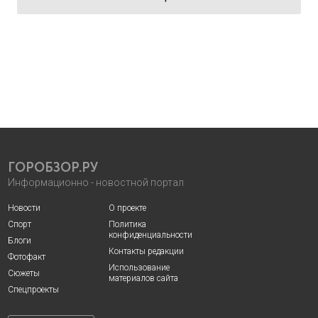
ГОРОБЗОР.РУ
Информационно - новостной портал
Новости
О проекте
Спорт
Политика
конфиденциальности
Блоги
Контакты редакции
Фотофакт
Использование
Сюжеты
материалов сайта
Спецпроекты