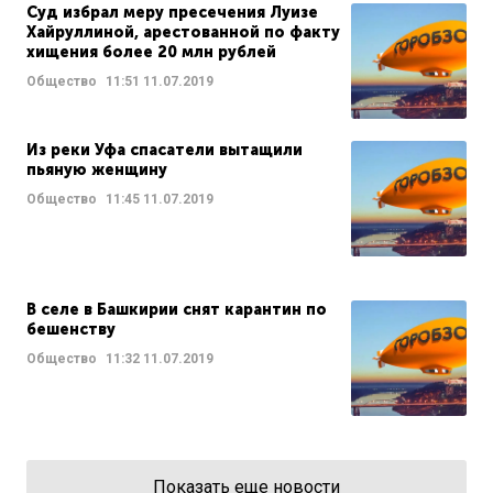
Суд избрал меру пресечения Луизе
Хайруллиной, арестованной по факту
хищения более 20 млн рублей
Общество
11:51
11.07.2019
Из реки Уфа спасатели вытащили
пьяную женщину
Общество
11:45
11.07.2019
В селе в Башкирии снят карантин по
бешенству
Общество
11:32
11.07.2019
Показать еще новости