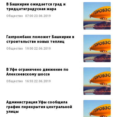
В Башкирии ожидается град и
тридцатиградусная жара
Общество
07:00
23.06.2019
Газпромбанк поможет Башкирии в
строительстве новых теплиц
Общество
19:00
22.06.2019
В Уфе ограничено движение по
Алексеевскому шоссе
Общество
16:55
22.06.2019
Администрация Уфы сообщила
график перекрытия центральной
улицы