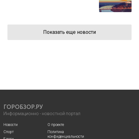
Показать еще новости
ГОРОБЗОР.РУ
Информационно - новостной портал
Новости
О проекте
Спорт
Политика
конфиденциальности