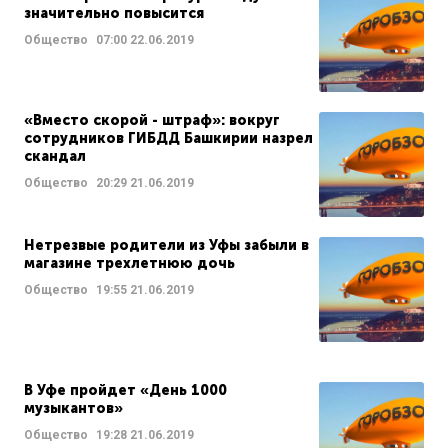
значительно повысится
Общество
07:00
22.06.2019
«Вместо скорой - штраф»: вокруг
сотрудников ГИБДД Башкирии назрел
скандал
Общество
20:29
21.06.2019
Нетрезвые родители из Уфы забыли в
магазине трехлетнюю дочь
Общество
19:55
21.06.2019
В Уфе пройдет «День 1000
музыкантов»
Общество
19:28
21.06.2019