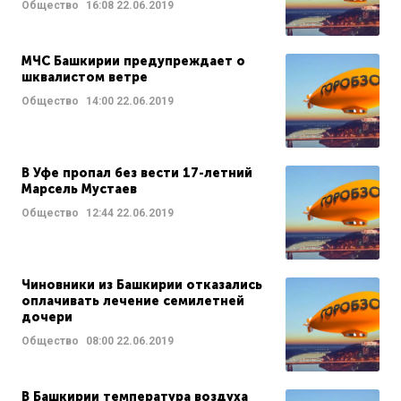
Общество
16:08
22.06.2019
МЧС Башкирии предупреждает о
шквалистом ветре
Общество
14:00
22.06.2019
В Уфе пропал без вести 17-летний
Марсель Мустаев
Общество
12:44
22.06.2019
Чиновники из Башкирии отказались
оплачивать лечение семилетней
дочери
Общество
08:00
22.06.2019
В Башкирии температура воздуха