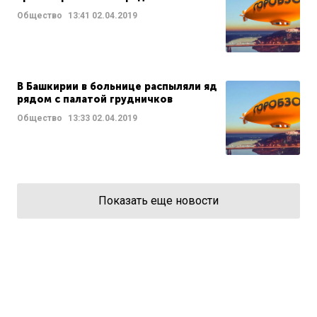
Общество
13:41
02.04.2019
В Башкирии в больнице распыляли яд
рядом с палатой грудничков
Общество
13:33
02.04.2019
Показать еще новости