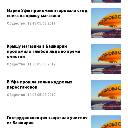
Мэрия Уфы прокомментировала сход
снега на крышу магазина
Общество
12:43
05.03.2019
Крышу магазина в Башкирии
проломило глыбой льда во время
очистки
Общество
11:30
05.03.2019
В Уфе прошла волна кадровых
перестановок
Общество
10:07
05.03.2019
Гострудинспекция защитила учителя
из Башкирии