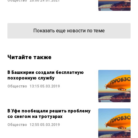
Общество
20:00
29.01.2021
Показать еще новости по теме
Читайте также
В Башкирии создали бесплатную
похоронную службу
Общество
13:15
05.03.2019
В Уфе пообещали решить проблему
со снегом на тротуарах
Общество
12:55
05.03.2019