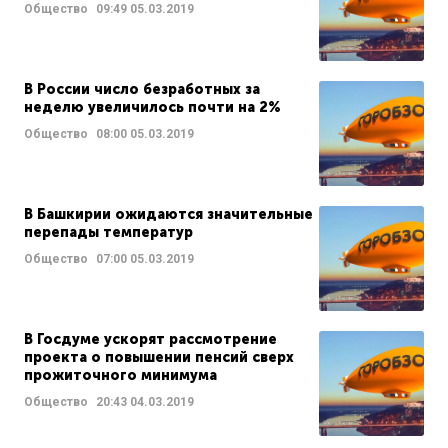
Общество
09:49
05.03.2019
В России число безработных за
неделю увеличилось почти на 2%
Общество
08:00
05.03.2019
В Башкирии ожидаются значительные
перепады температур
Общество
07:00
05.03.2019
В Госдуме ускорят рассмотрение
проекта о повышении пенсий сверх
прожиточного минимума
Общество
20:43
04.03.2019