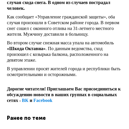
случая схода снега. В одном из случаев пострадал
человек.
Как сообщает «Управление гражданской защиты», оба
случая произошли в Советском районе города. В первом
снег сошел с оконного отлива на 31-летнего местного
жителя. Мужчину доставили в больницу.
Во втором случае снежная масса упала на автомобиль
«Шкода Октавиа»
. По данным ведомства, сход
произошел с козырька балкона, расположенного на
девятом этаже.
В управлении просят жителей города и республики быть
осмотрительными и осторожными.
Дорогие читатели! Приглашаем Вас присоединиться к
обсуждению новости в наших группах в социальных
сетях -
ВК
и
Facebook
Ранее по теме