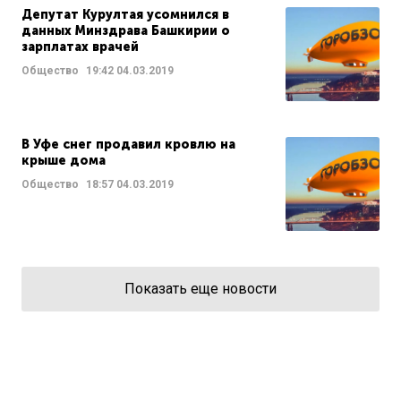
Депутат Курултая усомнился в
данных Минздрава Башкирии о
зарплатах врачей
Общество
19:42
04.03.2019
В Уфе снег продавил кровлю на
крыше дома
Общество
18:57
04.03.2019
Показать еще новости