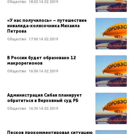
Общество
18:02
14.02.2019
«У нас получилось» – путешествие
инвалида-колясочника Михаила
Петрова
Общество
17:00
14.02.2019
В России будет образовано 12
макрорегионов
Общество
16:56
14.02.2019
Администрация Сибая планирует
обратиться в Верховный суд РБ
Общество
16:39
14.02.2019
Песков прокомментировал ситуацию