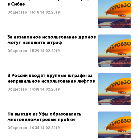
в Сибае
Общество
16:18
14.02.2019
За незаконное использование дронов
могут наложить штраф
Общество
15:29
14.02.2019
В России вводят крупные штрафы за
неправильное использование лифтов
Общество
14:48
14.02.2019
На выезде из Уфы образовались
многокилометровые пробки
Общество
14:34
14.02.2019