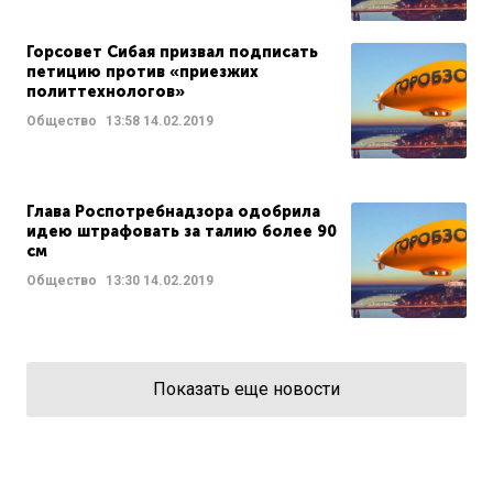
Горсовет Сибая призвал подписать
петицию против «приезжих
политтехнологов»
Общество
13:58
14.02.2019
Глава Роспотребнадзора одобрила
идею штрафовать за талию более 90
см
Общество
13:30
14.02.2019
Показать еще новости