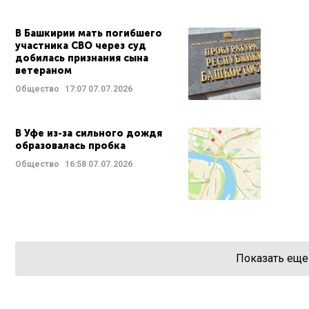
В Башкирии мать погибшего
участника СВО через суд
добилась признания сына
ветераном
Общество
17:07
07.07.2026
В Уфе из-за сильного дождя
образовалась пробка
Общество
16:58
07.07.2026
Показать еще