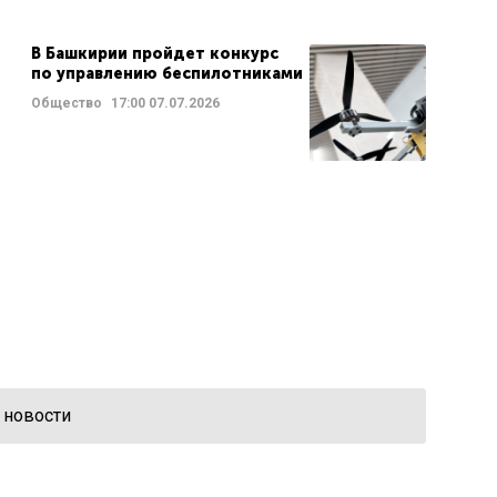
В Башкирии пройдет конкурс
по управлению беспилотниками
Общество
17:00
07.07.2026
 новости