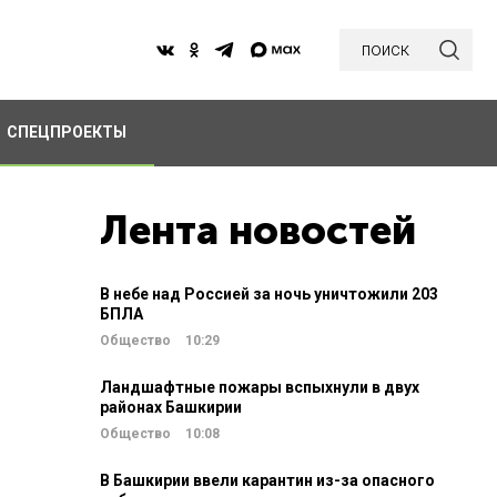
поиск
СПЕЦПРОЕКТЫ
Лента новостей
В небе над Россией за ночь уничтожили 203
БПЛА
Общество
10:29
Ландшафтные пожары вспыхнули в двух
районах Башкирии
Общество
10:08
В Башкирии ввели карантин из-за опасного