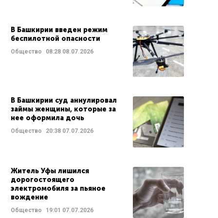
В Башкирии введен режим
беспилотной опасности
Общество
08:28
08.07.2026
В Башкирии суд аннулировал
займы женщины, которые за
нее оформила дочь
Общество
20:38
07.07.2026
Житель Уфы лишился
дорогостоящего
электромобиля за пьяное
вождение
Общество
19:01
07.07.2026