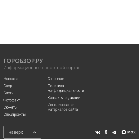
ГОРОБЗОР.РУ
Информационно - новостной портал
Новости
О проекте
Спорт
Политика
конфиденциальности
Блоги
Контакты редакции
Фотофакт
Использование
Сюжеты
материалов сайта
Спецпроекты
наверх