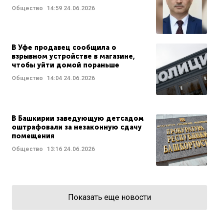
Общество
14:59
24.06.2026
В Уфе продавец сообщила о
взрывном устройстве в магазине,
чтобы уйти домой пораньше
Общество
14:04
24.06.2026
В Башкирии заведующую детсадом
оштрафовали за незаконную сдачу
помещения
Общество
13:16
24.06.2026
Показать еще новости