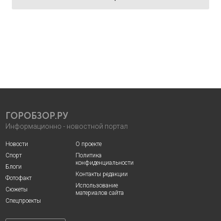
ГОРОБЗОР.РУ
Информационно - новостной портал
Новости
О проекте
Спорт
Политика
конфиденциальности
Блоги
Контакты редакции
Фотофакт
Использование
Сюжеты
материалов сайта
Спецпроекты