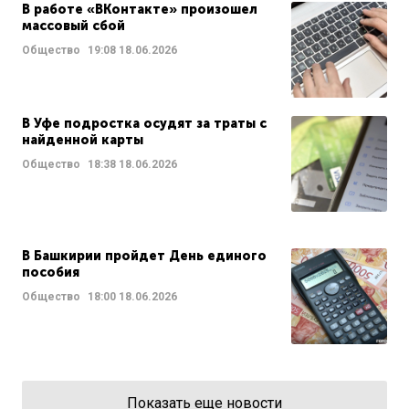
В работе «ВКонтакте» произошел
массовый сбой
Общество
19:08
18.06.2026
В Уфе подростка осудят за траты с
найденной карты
Общество
18:38
18.06.2026
В Башкирии пройдет День единого
пособия
Общество
18:00
18.06.2026
Показать еще новости