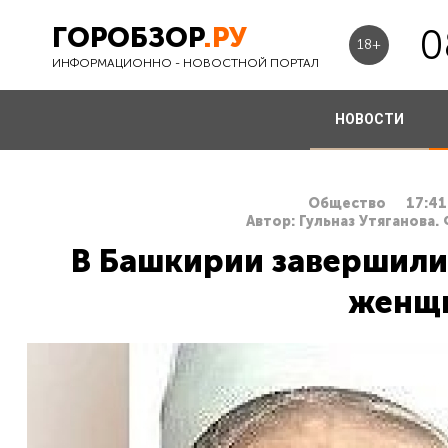
ГОРОБЗОР
.РУ
0
18+
ИНФОРМАЦИОННО - НОВОСТНОЙ ПОРТАЛ
НОВОСТИ
Общество
17:41
Автор: Гульназ Утяганова.
В Башкирии завершили
женщ