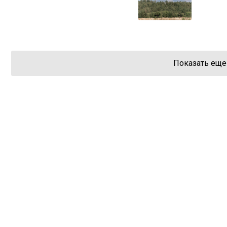
Показать еще