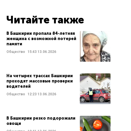
Читайте также
В Башкирии пропала 84-летняя
женщина с возможной потерей
памяти
Общество
15:43
13.06.2026
На четырех трассах Башкирии
проходят массовые проверки
водителей
Общество
12:23
13.06.2026
В Башкирии резко подорожали
овощи