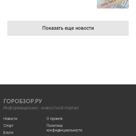
Показать еще новости
ГОРОБЗОР.РУ
Информационно - новостной портал
Новости
О проекте
Спорт
Политика
конфиденциальности
Блоги