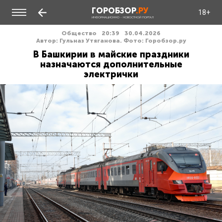
ГОРОБЗОР
.РУ
18+
ИНФОРМАЦИОННО - НОВОСТНОЙ ПОРТАЛ
Общество
20:39
30.04.2026
Автор: Гульназ Утяганова. Фото: Горобзор.ру
В Башкирии в майские праздники
назначаются дополнительные
электрички