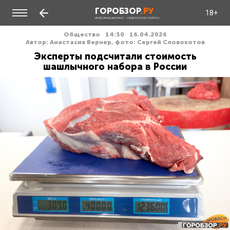
ГОРОБЗОР
.РУ
18+
ИНФОРМАЦИОННО - НОВОСТНОЙ ПОРТАЛ
Общество
14:30
16.04.2026
Автор: Анастасия Вернер, фото: Сергей Словохотов
Эксперты подсчитали стоимость
шашлычного набора в России